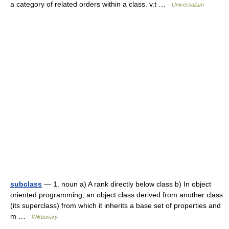
a category of related orders within a class. v.t …
Universalium
subclass
— 1. noun a) A rank directly below class b) In object
oriented programming, an object class derived from another class
(its superclass) from which it inherits a base set of properties and
m …
Wiktionary